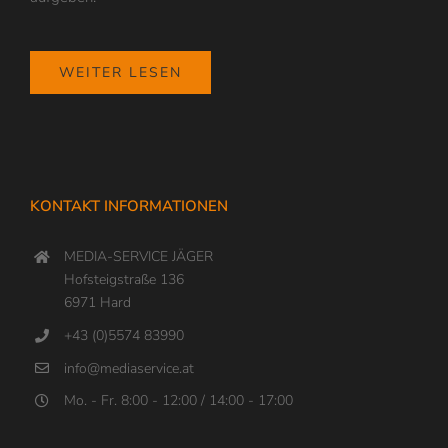
WEITER LESEN
KONTAKT INFORMATIONEN
MEDIA-SERVICE JÄGER
Hofsteigstraße 136
6971 Hard
+43 (0)5574 83990
info@mediaservice.at
Mo. - Fr. 8:00 - 12:00 / 14:00 - 17:00