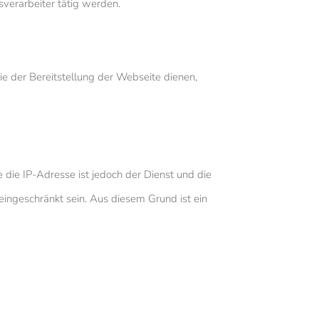
sverarbeiter tätig werden.
ie der Bereitstellung der Webseite dienen,
die IP-Adresse ist jedoch der Dienst und die
eingeschränkt sein. Aus diesem Grund ist ein