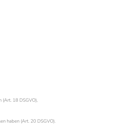
en (Art. 18 DSGVO),
ssen haben (Art. 20 DSGVO).