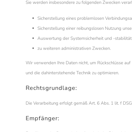
Sie werden insbesondere zu folgenden Zwecken verarb
Sicherstellung eines problemlosen Verbindungs
Sicherstellung einer reibungslosen Nutzung unse
Auswertung der Systemsicherheit und -stabilitä
zu weiteren administrativen Zwecken.
Wir verwenden Ihre Daten nicht, um Rückschlüsse auf Ih
und die dahinterstehende Technik zu optimieren.
Rechtsgrundlage:
Die Verarbeitung erfolgt gemäß Art. 6 Abs. 1 lit. f DS
Empfänger: