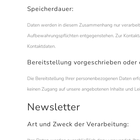
Speicherdauer:
Daten werden in diesem Zusammenhang nur verarbeitet,
Aufbewahrungspflichten entgegenstehen. Zur Kontakt
Kontaktdaten.
Bereitstellung vorgeschrieben oder e
Die Bereitstellung Ihrer personenbezogenen Daten erfol
keinen Zugang auf unsere angebotenen Inhalte und L
Newsletter
Art und Zweck der Verarbeitung: