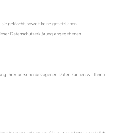
ie gelöscht, soweit keine gesetzlichen
ieser Datenschutzerklärung angegebenen
tellung Ihrer personenbezogenen Daten können wir Ihnen