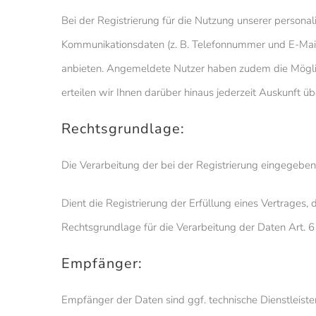
Bei der Registrierung für die Nutzung unserer person
Kommunikationsdaten (z. B. Telefonnummer und E-Mail-Ad
anbieten. Angemeldete Nutzer haben zudem die Möglich
erteilen wir Ihnen darüber hinaus jederzeit Auskunft 
Rechtsgrundlage:
Die Verarbeitung der bei der Registrierung eingegebene
Dient die Registrierung der Erfüllung eines Vertrages,
Rechtsgrundlage für die Verarbeitung der Daten Art. 6
Empfänger:
Empfänger der Daten sind ggf. technische Dienstleiste