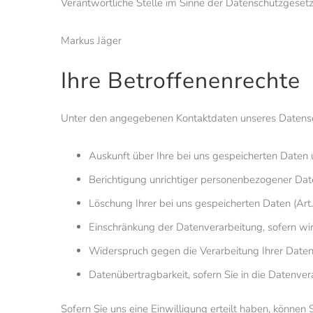
Verantwortliche Stelle im Sinne der Datenschutzgese
Markus Jäger
Ihre Betroffenenrechte
Unter den angegebenen Kontaktdaten unseres Datensch
Auskunft über Ihre bei uns gespeicherten Daten
Berichtigung unrichtiger personenbezogener Dat
Löschung Ihrer bei uns gespeicherten Daten (Ar
Einschränkung der Datenverarbeitung, sofern wir
Widerspruch gegen die Verarbeitung Ihrer Daten
Datenübertragbarkeit, sofern Sie in die Datenve
Sofern Sie uns eine Einwilligung erteilt haben, können 