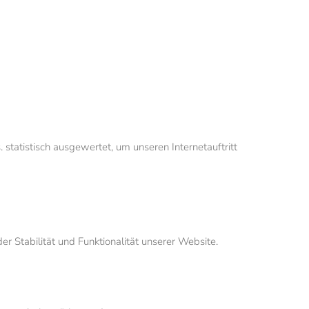
statistisch ausgewertet, um unseren Internetauftritt
r Stabilität und Funktionalität unserer Website.