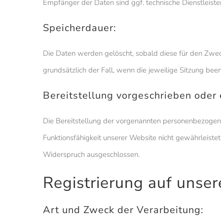
Empfänger der Daten sind ggf. technische Dienstleiste
Speicherdauer:
Die Daten werden gelöscht, sobald diese für den Zweck 
grundsätzlich der Fall, wenn die jeweilige Sitzung been
Bereitstellung vorgeschrieben oder e
Die Bereitstellung der vorgenannten personenbezogenen
Funktionsfähigkeit unserer Website nicht gewährleiste
Widerspruch ausgeschlossen.
Registrierung auf unse
Art und Zweck der Verarbeitung: