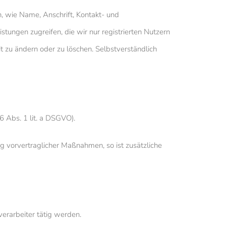
, wie Name, Anschrift, Kontakt- und
stungen zugreifen, die wir nur registrierten Nutzern
 zu ändern oder zu löschen. Selbstverständlich
6 Abs. 1 lit. a DSGVO).
ng vorvertraglicher Maßnahmen, so ist zusätzliche
verarbeiter tätig werden.