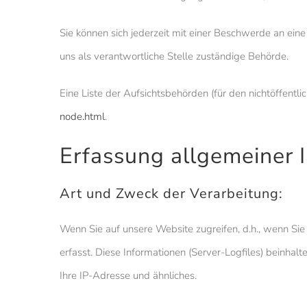
Sie können sich jederzeit mit einer Beschwerde an ein
uns als verantwortliche Stelle zuständige Behörde.
Eine Liste der Aufsichtsbehörden (für den nichtöffentlic
node.html
.
Erfassung allgemeiner 
Art und Zweck der Verarbeitung:
Wenn Sie auf unsere Website zugreifen, d.h., wenn Sie
erfasst. Diese Informationen (Server-Logfiles) beinh
Ihre IP-Adresse und ähnliches.